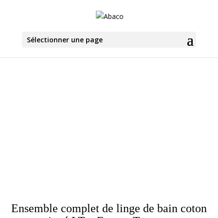
Sélectionner une page
Ensemble complet de linge de bain coton