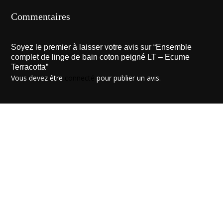
Commentaires
Soyez le premier à laisser votre avis sur “Ensemble
complet de linge de bain coton peigné LT – Ecume
Terracotta”
Vous devez être
connecté
pour publier un avis.