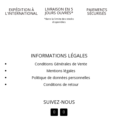
LIVRAISON EN 5
EXPÉDITION À
PAIEMENTS
JOURS OUVRÉS*
L'INTERNATIONAL
SÉCURISÉS
*dans la limite des stocks
disponibles
INFORMATIONS LÉGALES
Conditions Générales de Vente
Mentions légales
Politique de données personnelles
Conditions de retour
SUIVEZ-NOUS