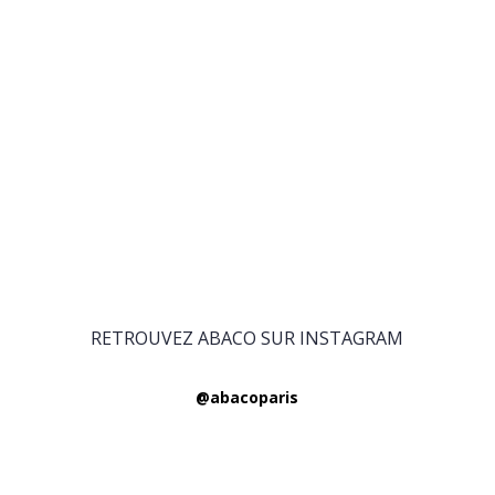
RETROUVEZ ABACO SUR INSTAGRAM
@abacoparis