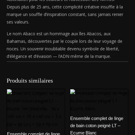
Depuis plus de 25 ans, cette complicité créative insuffle à la
marque un souffle d’inspiration constant, sans jamais renier
ses valeurs.
Le nom Abaco est un hommage aux îles Abacos, aux
Bahamas, découvertes par le couple lors de leur voyage de
noces. Un souvenir inoubliable devenu symbole de liberté,
d’élégance et d’évasion — l’ADN même de la marque.
Produits similaires
Ensemble complet de linge
de bain coton peigné LT –
Ecume Blanc
Ensemble complet de linge