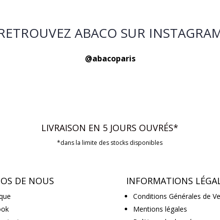
RETROUVEZ ABACO SUR INSTAGRA
@abacoparis
LIVRAISON EN 5 JOURS OUVRÉS*
*dans la limite des stocks disponibles
POS DE NOUS
INFORMATIONS LÉGA
que
Conditions Générales de V
ook
Mentions légales