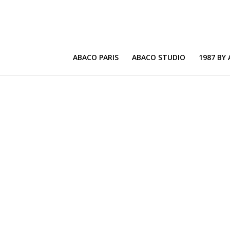
ABACO PARIS
ABACO STUDIO
1987 BY