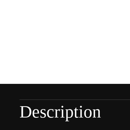
Description