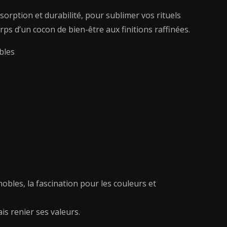
sorption et durabilité, pour sublimer vos rituels
ps d’un cocon de bien-être aux finitions raffinées.
bles
nobles, la fascination pour les couleurs et
is renier ses valeurs.