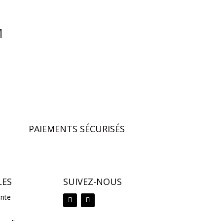
M
PAIEMENTS SÉCURISÉS
LES
SUIVEZ-NOUS
ente