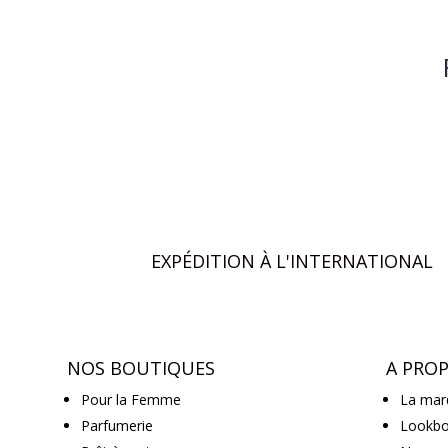
EXPÉDITION À L'INTERNATIONAL
NOS BOUTIQUES
A PRO
Pour la Femme
La mar
Parfumerie
Lookb