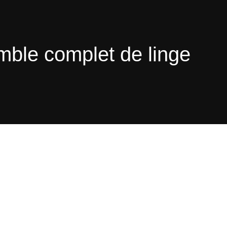
emble complet de linge