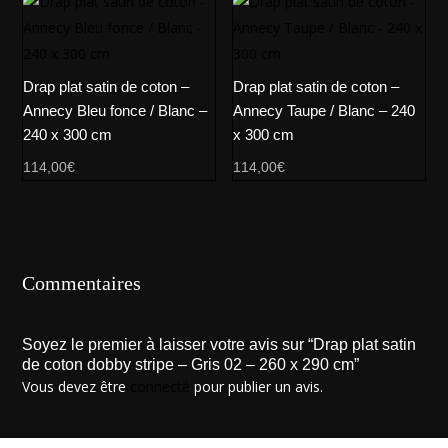
Drap plat satin de coton –
Drap plat satin de coton –
Annecy Bleu fonce / Blanc –
Annecy Taupe / Blanc – 240
240 x 300 cm
x 300 cm
114,00
€
114,00
€
Commentaires
Soyez le premier à laisser votre avis sur “Drap plat satin
de coton dobby stripe – Gris 02 – 260 x 290 cm”
Vous devez être
connecté
pour publier un avis.