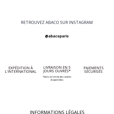
RETROUVEZ ABACO SUR INSTAGRAM
@abacoparis
LIVRAISON EN 5
EXPÉDITION À
PAIEMENTS
JOURS OUVRÉS*
L'INTERNATIONAL
SÉCURISÉS
*dans la limite des stocks
disponibles
INFORMATIONS LÉGALES