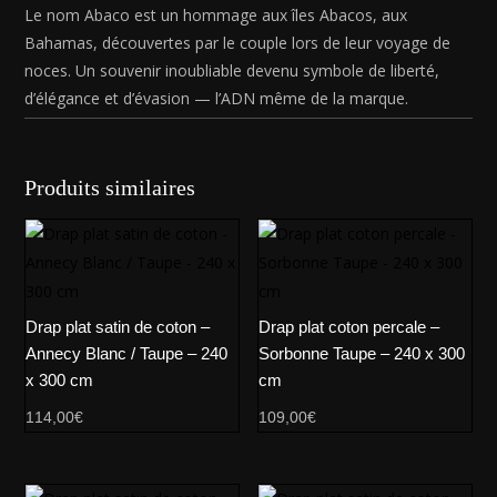
Le nom Abaco est un hommage aux îles Abacos, aux
Bahamas, découvertes par le couple lors de leur voyage de
noces. Un souvenir inoubliable devenu symbole de liberté,
d’élégance et d’évasion — l’ADN même de la marque.
Produits similaires
Drap plat satin de coton –
Drap plat coton percale –
Annecy Blanc / Taupe – 240
Sorbonne Taupe – 240 x 300
x 300 cm
cm
114,00
€
109,00
€