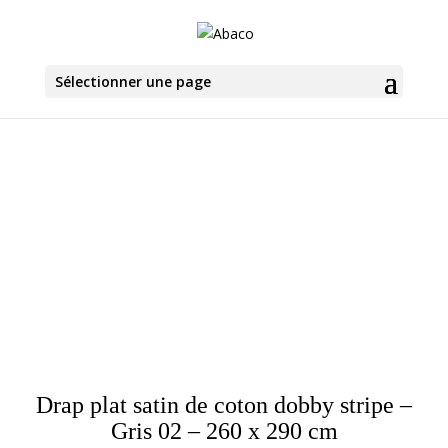
Sélectionner une page
Drap plat satin de coton dobby stripe –
Gris 02 – 260 x 290 cm