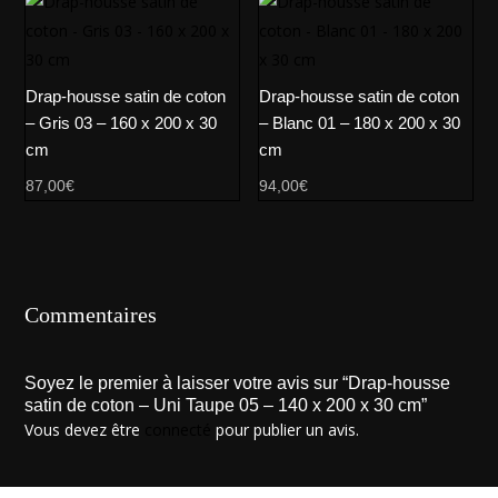
Drap-housse satin de coton
Drap-housse satin de coton
– Gris 03 – 160 x 200 x 30
– Blanc 01 – 180 x 200 x 30
cm
cm
87,00
€
94,00
€
Commentaires
Soyez le premier à laisser votre avis sur “Drap-housse
satin de coton – Uni Taupe 05 – 140 x 200 x 30 cm”
Vous devez être
connecté
pour publier un avis.