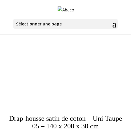
Sélectionner une page
Drap-housse satin de coton – Uni Taupe
05 – 140 x 200 x 30 cm