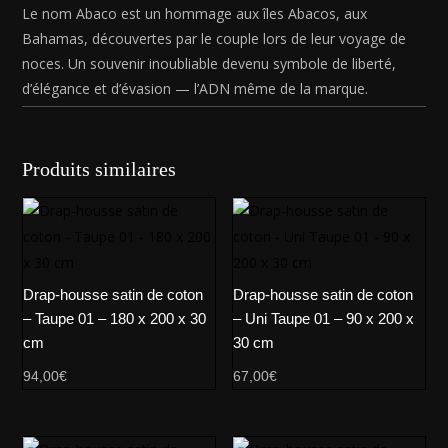
Le nom Abaco est un hommage aux îles Abacos, aux
Bahamas, découvertes par le couple lors de leur voyage de
noces. Un souvenir inoubliable devenu symbole de liberté,
d’élégance et d’évasion — l’ADN même de la marque.
Produits similaires
Drap-housse satin de coton
Drap-housse satin de coton
– Taupe 01 – 180 x 200 x 30
– Uni Taupe 01 – 90 x 200 x
cm
30 cm
94,00
€
67,00
€