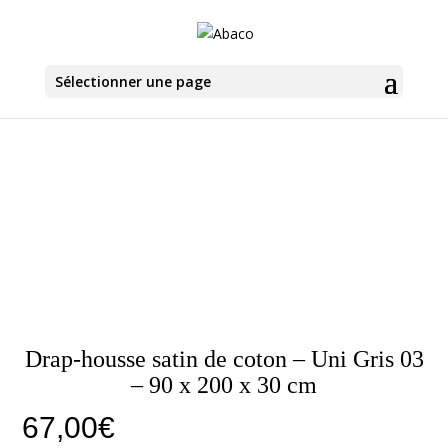
Sélectionner une page
Drap-housse satin de coton – Uni Gris 03
– 90 x 200 x 30 cm
67,00
€