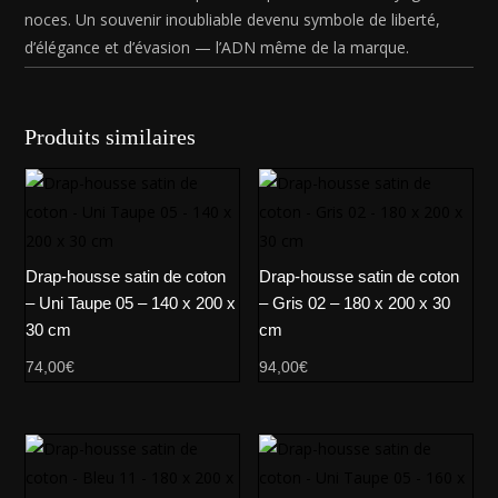
noces. Un souvenir inoubliable devenu symbole de liberté,
d’élégance et d’évasion — l’ADN même de la marque.
Produits similaires
Drap-housse satin de coton
Drap-housse satin de coton
– Uni Taupe 05 – 140 x 200 x
– Gris 02 – 180 x 200 x 30
30 cm
cm
74,00
€
94,00
€