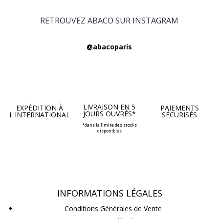
RETROUVEZ ABACO SUR INSTAGRAM
@abacoparis
LIVRAISON EN 5
EXPÉDITION À
PAIEMENTS
JOURS OUVRÉS*
L'INTERNATIONAL
SÉCURISÉS
*dans la limite des stocks
disponibles
INFORMATIONS LÉGALES
Conditions Générales de Vente