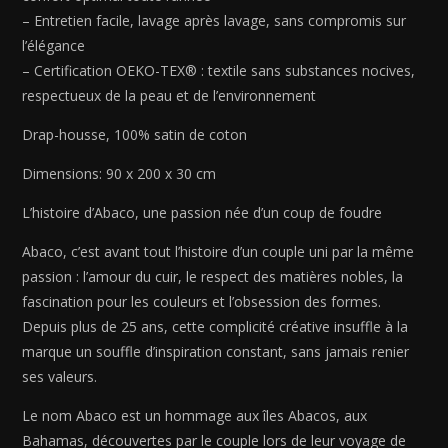
– Entretien facile, lavage après lavage, sans compromis sur
l’élégance
– Certification OEKO-TEX® : textile sans substances nocives,
respectueux de la peau et de l’environnement
Drap-housse, 100% satin de coton
Dimensions: 90 x 200 x 30 cm
L’histoire d’Abaco, une passion née d’un coup de foudre
Abaco, c’est avant tout l’histoire d’un couple uni par la même
passion : l’amour du cuir, le respect des matières nobles, la
fascination pour les couleurs et l’obsession des formes.
Depuis plus de 25 ans, cette complicité créative insuffle à la
marque un souffle d’inspiration constant, sans jamais renier
ses valeurs.
Le nom Abaco est un hommage aux îles Abacos, aux
Bahamas, découvertes par le couple lors de leur voyage de