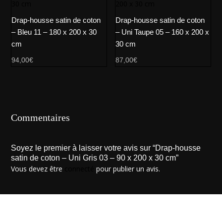
Drap-housse satin de coton
Drap-housse satin de coton
– Bleu 11 – 180 x 200 x 30
– Uni Taupe 05 – 160 x 200 x
cm
30 cm
94,00
€
87,00
€
Commentaires
Soyez le premier à laisser votre avis sur “Drap-housse
satin de coton – Uni Gris 03 – 90 x 200 x 30 cm”
Vous devez être
connecté
pour publier un avis.