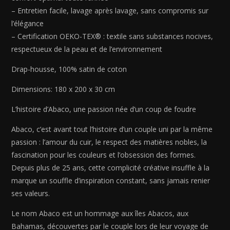
– Entretien facile, lavage après lavage, sans compromis sur
l’élégance
– Certification OEKO-TEX® : textile sans substances nocives,
respectueux de la peau et de l’environnement
Drap-housse, 100% satin de coton
Dimensions: 180 x 200 x 30 cm
L’histoire d’Abaco, une passion née d’un coup de foudre
Abaco, c’est avant tout l’histoire d’un couple uni par la même
passion : l’amour du cuir, le respect des matières nobles, la
fascination pour les couleurs et l’obsession des formes.
Depuis plus de 25 ans, cette complicité créative insuffle à la
marque un souffle d’inspiration constant, sans jamais renier
ses valeurs.
Le nom Abaco est un hommage aux îles Abacos, aux
Bahamas, découvertes par le couple lors de leur voyage de