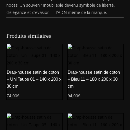
noces. Un souvenir inoubliable devenu symbole de liberté,
d’élégance et d’évasion — l’ADN même de la marque.
Produits similaires
Drap-housse satin de coton
Drap-housse satin de coton
– Uni Taupe 01 – 140 x 200 x
– Bleu 11 – 180 x 200 x 30
30 cm
cm
74,00
€
94,00
€