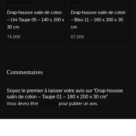
Drap-housse satin de coton
Drap-housse satin de coton
– Uni Taupe 05 – 140 x 200 x
– Bleu 11 – 160 x 200 x 30
30 cm
cm
74,00
€
87,00
€
Commentaires
Soyez le premier à laisser votre avis sur “Drap-housse
satin de coton – Taupe 01 – 180 x 200 x 30 cm”
Vous devez être
connecté
pour publier un avis.