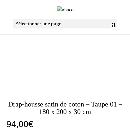
Sélectionner une page
Drap-housse satin de coton – Taupe 01 –
180 x 200 x 30 cm
94,00
€