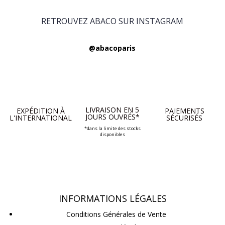
RETROUVEZ ABACO SUR INSTAGRAM
@abacoparis
LIVRAISON EN 5
EXPÉDITION À
PAIEMENTS
JOURS OUVRÉS*
L'INTERNATIONAL
SÉCURISÉS
*dans la limite des stocks
disponibles
INFORMATIONS LÉGALES
Conditions Générales de Vente