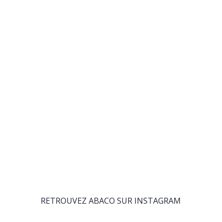
RETROUVEZ ABACO SUR INSTAGRAM