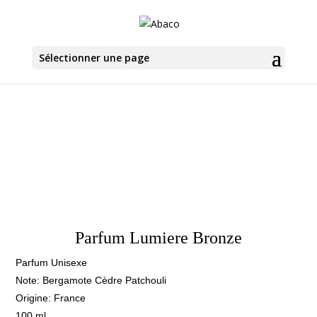
Sélectionner une page
Parfum Lumiere Bronze
Parfum Unisexe
Note: Bergamote Cèdre Patchouli
Origine: France
100 ml