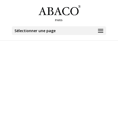
Sélectionner une page