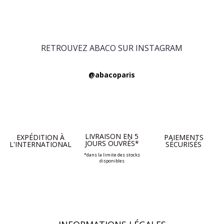
RETROUVEZ ABACO SUR INSTAGRAM
@abacoparis
LIVRAISON EN 5
EXPÉDITION À
PAIEMENTS
JOURS OUVRÉS*
L'INTERNATIONAL
SÉCURISÉS
*dans la limite des stocks
disponibles