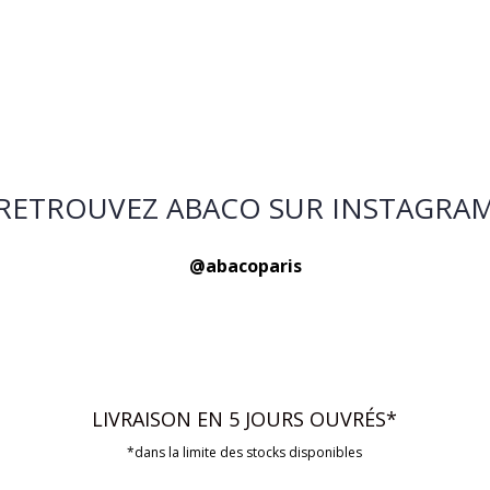
RETROUVEZ ABACO SUR INSTAGRA
@abacoparis
LIVRAISON EN 5 JOURS OUVRÉS*
*dans la limite des stocks disponibles