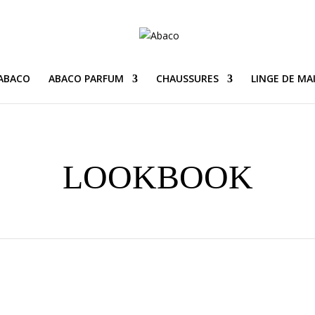
 ABACO
ABACO PARFUM
CHAUSSURES
LINGE DE MA
LOOKBOOK