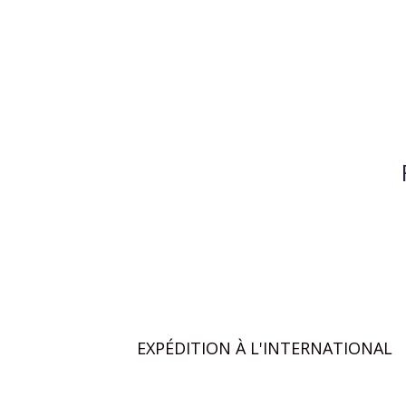
EXPÉDITION À L'INTERNATIONAL