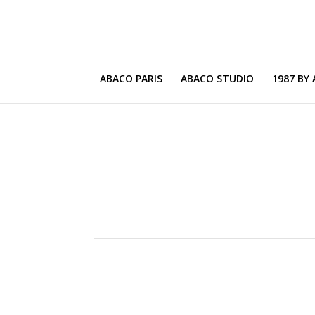
ABACO PARIS
ABACO STUDIO
1987 BY