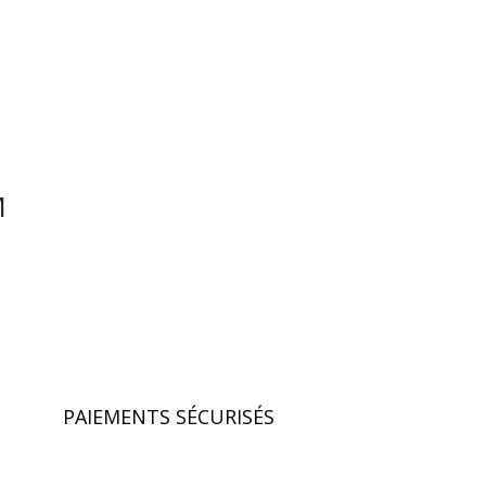
M
PAIEMENTS SÉCURISÉS