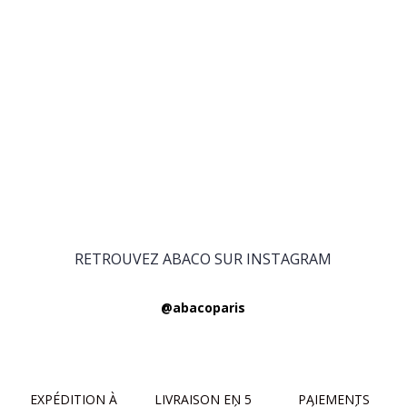
RETROUVEZ ABACO SUR INSTAGRAM
@abacoparis
EXPÉDITION À
LIVRAISON EN 5
PAIEMENTS