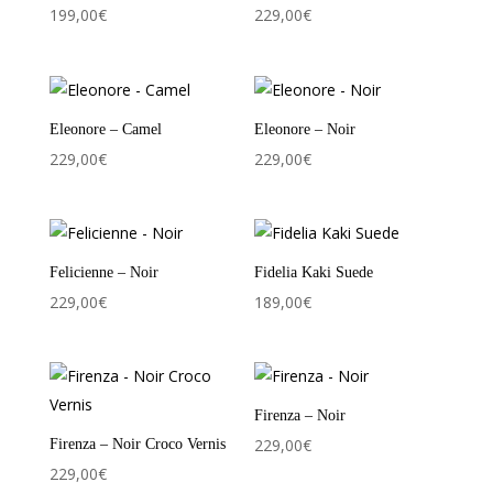
199,00
€
229,00
€
Eleonore – Camel
Eleonore – Noir
229,00
€
229,00
€
Felicienne – Noir
Fidelia Kaki Suede
229,00
€
189,00
€
Firenza – Noir
229,00
€
Firenza – Noir Croco Vernis
229,00
€