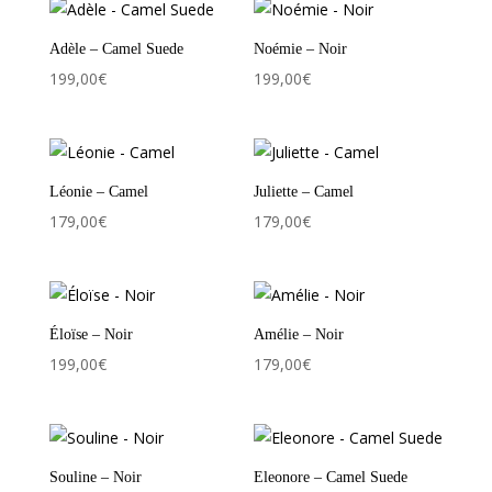
Adèle – Camel Suede
Noémie – Noir
199,00
€
199,00
€
Léonie – Camel
Juliette – Camel
179,00
€
179,00
€
Éloïse – Noir
Amélie – Noir
199,00
€
179,00
€
Souline – Noir
Eleonore – Camel Suede