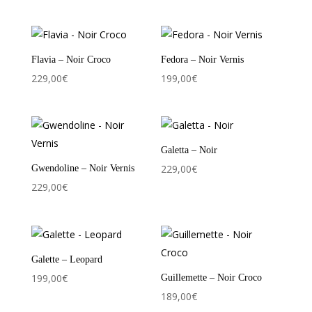
Flavia – Noir Croco
Fedora – Noir Vernis
229,00
€
199,00
€
Galetta – Noir
229,00
€
Gwendoline – Noir Vernis
229,00
€
Galette – Leopard
199,00
€
Guillemette – Noir Croco
189,00
€