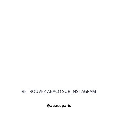
RETROUVEZ ABACO SUR INSTAGRAM
@abacoparis