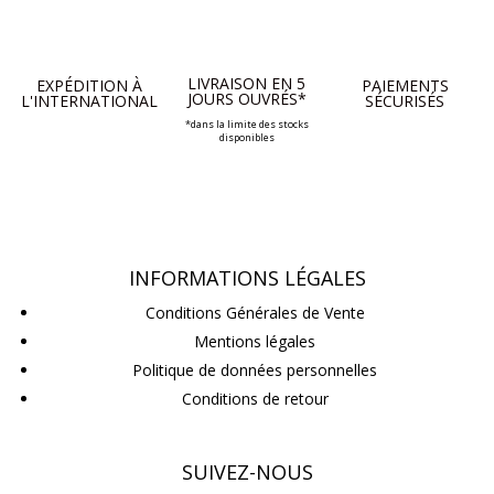
LIVRAISON EN 5
EXPÉDITION À
PAIEMENTS
JOURS OUVRÉS*
L'INTERNATIONAL
SÉCURISÉS
*dans la limite des stocks
disponibles
INFORMATIONS LÉGALES
Conditions Générales de Vente
Mentions légales
Politique de données personnelles
Conditions de retour
SUIVEZ-NOUS