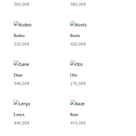
360,00
€
380,00
€
Rodeo
Roots
330,00
€
430,00
€
Dane
Otis
340,00
€
270,00
€
Lenyx
Raze
440,00
€
410,00
€